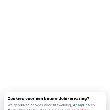
Cookies voor een betere Jobr-ervaring?
We gebruiken cookies voor sitewerking,
Analytics
en