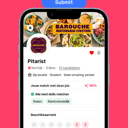
Submit